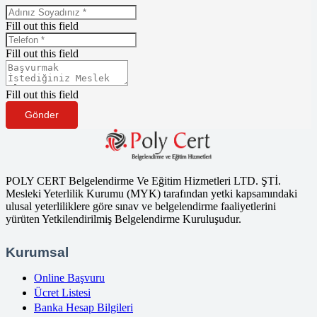
Fill out this field
Fill out this field
Fill out this field
Gönder
POLY CERT Belgelendirme Ve Eğitim Hizmetleri LTD. ŞTİ.
Mesleki Yeterlilik Kurumu (MYK) tarafından yetki kapsamındaki
ulusal yeterliliklere göre sınav ve belgelendirme faaliyetlerini
yürüten Yetkilendirilmiş Belgelendirme Kuruluşudur.
Kurumsal
Online Başvuru
Ücret Listesi
Banka Hesap Bilgileri