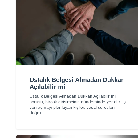
Ustalık Belgesi Almadan Dükkan
Açılabilir mi
Ustalık Belgesi Almadan Dükkan Açılabilir mi
sorusu, birçok girişimcinin gündeminde yer alır. İş
yeri açmayı planlayan kişiler, yasal süreçleri
doğru…