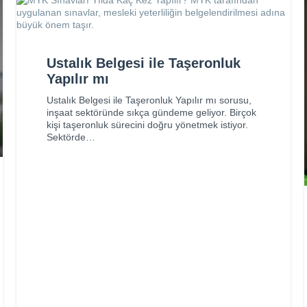
Ustalık Belgesi ile Taşeronluk
Yapılır mı
Ustalık Belgesi ile Taşeronluk Yapılır mı sorusu,
inşaat sektöründe sıkça gündeme geliyor. Birçok
kişi taşeronluk sürecini doğru yönetmek istiyor.
Sektörde…