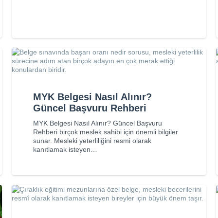
MYK Belgesi Nasıl Alınır?
Güncel Başvuru Rehberi
MYK Belgesi Nasıl Alınır? Güncel Başvuru
Rehberi birçok meslek sahibi için önemli bilgiler
sunar. Mesleki yeterliliğini resmi olarak
kanıtlamak isteyen…