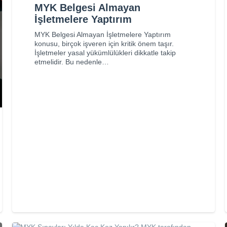
MYK Belgesi Almayan
İşletmelere Yaptırım
MYK Belgesi Almayan İşletmelere Yaptırım
konusu, birçok işveren için kritik önem taşır.
İşletmeler yasal yükümlülükleri dikkatle takip
etmelidir. Bu nedenle…