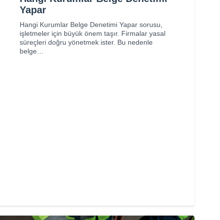
Yapar
Hangi Kurumlar Belge Denetimi Yapar sorusu,
işletmeler için büyük önem taşır. Firmalar yasal
süreçleri doğru yönetmek ister. Bu nedenle
belge…