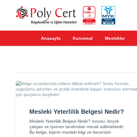
Anasayfa
Kurumsal
Meslekler
Mesleki Yeterlilik Belgesi Nedir?
Mesleki Yeterlilik Belgesi Nedir? sorusu, birçok
çalışan ve işveren tarafından merak edilmektedir.
Bu belge, kişinin mesleki bilgi ve becerisini