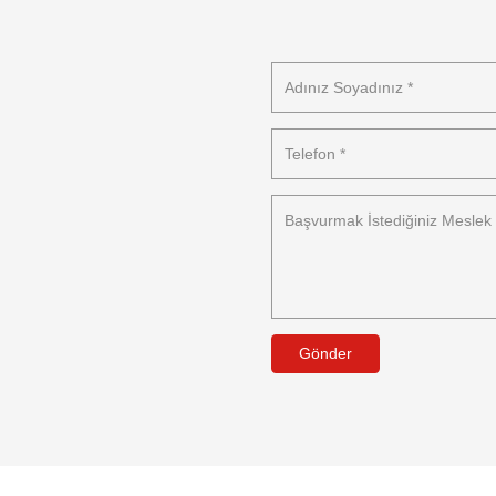
Gönder