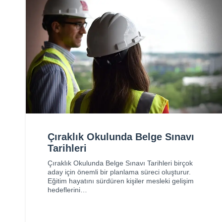
Çıraklık Okulunda Belge Sınavı
Tarihleri
Çıraklık Okulunda Belge Sınavı Tarihleri birçok
aday için önemli bir planlama süreci oluşturur.
Eğitim hayatını sürdüren kişiler mesleki gelişim
hedeflerini…