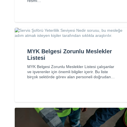
resmi…
MYK Belgesi Zorunlu Meslekler
Listesi
MYK Belgesi Zorunlu Meslekler Listesi çalışanlar
ve işverenler için önemli bilgiler içerir. Bu liste
birçok sektörde görev alan personeli doğrudan…