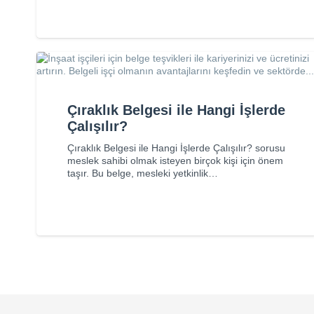
Çıraklık Belgesi ile Hangi İşlerde
Çalışılır?
Çıraklık Belgesi ile Hangi İşlerde Çalışılır? sorusu
meslek sahibi olmak isteyen birçok kişi için önem
taşır. Bu belge, mesleki yetkinlik…