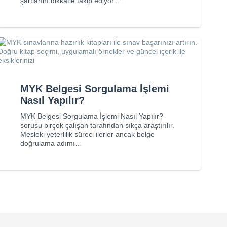
şartlarını dikkatle takip ediyor.…
MYK Belgesi Sorgulama İşlemi
Nasıl Yapılır?
MYK Belgesi Sorgulama İşlemi Nasıl Yapılır?
sorusu birçok çalışan tarafından sıkça araştırılır.
Mesleki yeterlilik süreci ilerler ancak belge
doğrulama adımı…