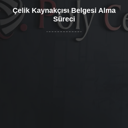
Çelik Kaynakçısı Belgesi Alma
Süreci