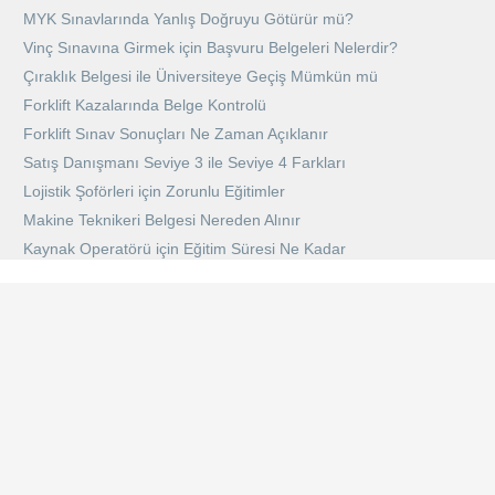
MYK Sınavlarında Yanlış Doğruyu Götürür mü?
Vinç Sınavına Girmek için Başvuru Belgeleri Nelerdir?
Çıraklık Belgesi ile Üniversiteye Geçiş Mümkün mü
Forklift Kazalarında Belge Kontrolü
Forklift Sınav Sonuçları Ne Zaman Açıklanır
Satış Danışmanı Seviye 3 ile Seviye 4 Farkları
Lojistik Şoförleri için Zorunlu Eğitimler
Makine Teknikeri Belgesi Nereden Alınır
Kaynak Operatörü için Eğitim Süresi Ne Kadar