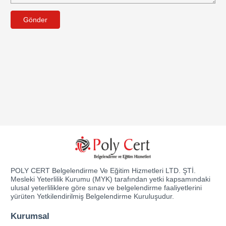
Gönder
POLY CERT Belgelendirme Ve Eğitim Hizmetleri LTD. ŞTİ.
Mesleki Yeterlilik Kurumu (MYK) tarafından yetki kapsamındaki
ulusal yeterliliklere göre sınav ve belgelendirme faaliyetlerini
yürüten Yetkilendirilmiş Belgelendirme Kuruluşudur.
Kurumsal