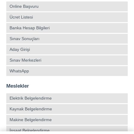
Online Başvuru
Ücret Listesi
Banka Hesap Bilgileri
Sınav Sonuçları
Aday Girişi
Sınav Merkezleri
WhatsApp
Meslekler
Elektrik Belgelendirme
Kaynak Belgelendirme
Makine Belgelendirme
İnşaat Belgelendirme