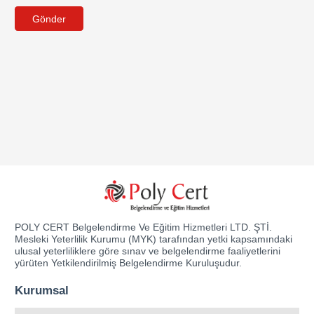
Gönder
POLY CERT Belgelendirme Ve Eğitim Hizmetleri LTD. ŞTİ.
Mesleki Yeterlilik Kurumu (MYK) tarafından yetki kapsamındaki
ulusal yeterliliklere göre sınav ve belgelendirme faaliyetlerini
yürüten Yetkilendirilmiş Belgelendirme Kuruluşudur.
Kurumsal