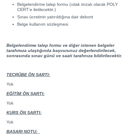
Belgelendirme talep formu (ıslak imzalı olarak POLY
CERT’e iletilecektir.)
Sınav ücretinin yatırıldığına dair dekont
Belge kullanım sözleşmesi
Belgelendirme talep formu ve diğer istenen belgeler
tarafımıza ulaştığında başvurunuz değerlendirilecek,
sonrasında sınav günü ve saati tarafınıza bildirilecektir.
TECRÜBE ÖN ŞARTI:
Yok
EĞİTİM ÖN ŞARTI:
Yok
KURS ÖN ŞARTI:
Yok
BAŞARI NOTU: