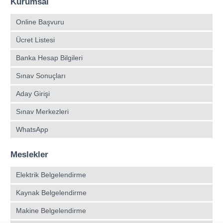
Kurumsal
Online Başvuru
Ücret Listesi
Banka Hesap Bilgileri
Sınav Sonuçları
Aday Girişi
Sınav Merkezleri
WhatsApp
Meslekler
Elektrik Belgelendirme
Kaynak Belgelendirme
Makine Belgelendirme