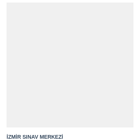
İZMİR SINAV MERKEZİ