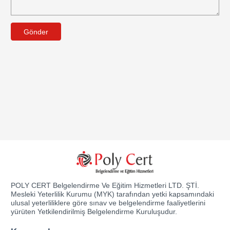
Gönder
POLY CERT Belgelendirme Ve Eğitim Hizmetleri LTD. ŞTİ.
Mesleki Yeterlilik Kurumu (MYK) tarafından yetki kapsamındaki
ulusal yeterliliklere göre sınav ve belgelendirme faaliyetlerini
yürüten Yetkilendirilmiş Belgelendirme Kuruluşudur.