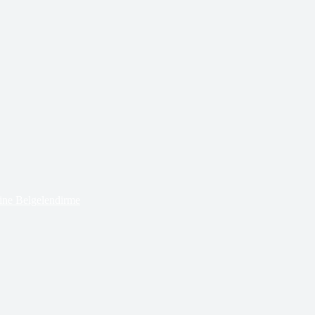
ne Belgelendirme