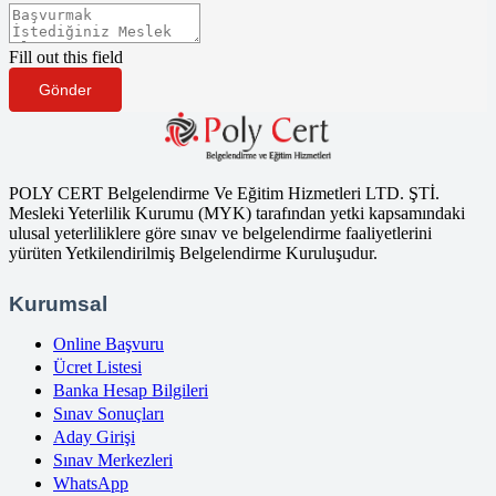
Fill out this field
Gönder
POLY CERT Belgelendirme Ve Eğitim Hizmetleri LTD. ŞTİ.
Mesleki Yeterlilik Kurumu (MYK) tarafından yetki kapsamındaki
ulusal yeterliliklere göre sınav ve belgelendirme faaliyetlerini
yürüten Yetkilendirilmiş Belgelendirme Kuruluşudur.
Kurumsal
Online Başvuru
Ücret Listesi
Banka Hesap Bilgileri
Sınav Sonuçları
Aday Girişi
Sınav Merkezleri
WhatsApp