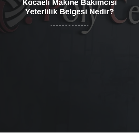
Kocaeli Makine Bakımcısı
Yeterlilik Belgesi Nedir?