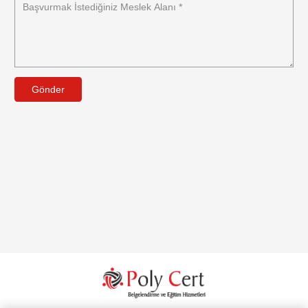
Gönder