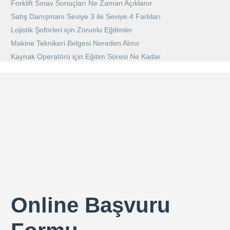
Forklift Sınav Sonuçları Ne Zaman Açıklanır
Satış Danışmanı Seviye 3 ile Seviye 4 Farkları
Lojistik Şoförleri için Zorunlu Eğitimler
Makine Teknikeri Belgesi Nereden Alınır
Kaynak Operatörü için Eğitim Süresi Ne Kadar
Online Başvuru