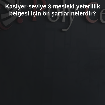
Kasiyer-seviye 3 mesleki yeterlilik
belgesi için ön şartlar nelerdir?