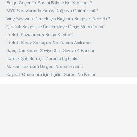
Belge Geçerlilik Süresi Bitince Ne Yapılmalı?
MYK Sınavlarında Yanlış Doğruyu Götürür mü?
Vinç Sınavına Girmek için Başvuru Belgeleri Nelerdir?
Çıraklık Belgesi ile Üniversiteye Geçiş Mümkün mü
Forklift Kazalarında Belge Kontrolü
Forklift Sınav Sonuçları Ne Zaman Açıklanır
Satış Danışmanı Seviye 3 ile Seviye 4 Farkları
Lojistik Şoförleri için Zorunlu Eğitimler
Makine Teknikeri Belgesi Nereden Alınır
Kaynak Operatörü için Eğitim Süresi Ne Kadar