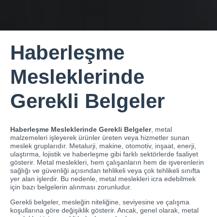
Haberleşme
Mesleklerinde
Gerekli Belgeler
Haberleşme Mesleklerinde Gerekli Belgeler
, metal
malzemeleri işleyerek ürünler üreten veya hizmetler sunan
meslek gruplarıdır. Metalurji, makine, otomotiv, inşaat, enerji,
ulaştırma, lojistik ve haberleşme gibi farklı sektörlerde faaliyet
gösterir. Metal meslekleri, hem çalışanların hem de işverenlerin
sağlığı ve güvenliği açısından tehlikeli veya çok tehlikeli sınıfta
yer alan işlerdir. Bu nedenle, metal meslekleri icra edebilmek
için bazı belgelerin alınması zorunludur.
Gerekli belgeler, mesleğin niteliğine, seviyesine ve çalışma
koşullarına göre değişiklik gösterir. Ancak, genel olarak, metal