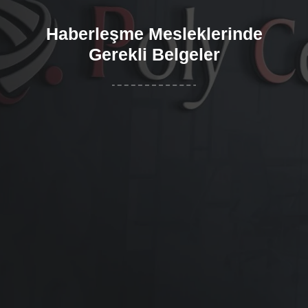
Haberleşme Mesleklerinde
Gerekli Belgeler