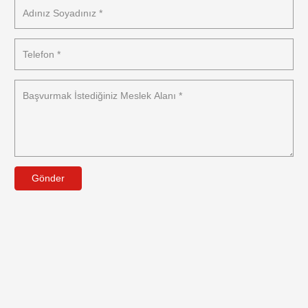
Gönder