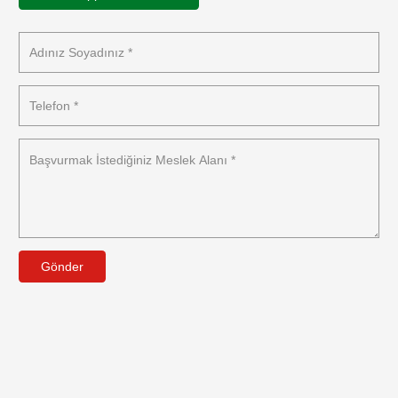
Gönder