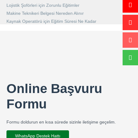
Lojistik Şoförleri için Zorunlu Eğitimler
Makine Teknikeri Belgesi Nereden Alınır
Kaynak Operatörü için Eğitim Süresi Ne Kadar
Online Başvuru
Formu
Formu doldurun en kısa sürede sizinle iletişime geçelim.
WhatsApp Destek Hattı