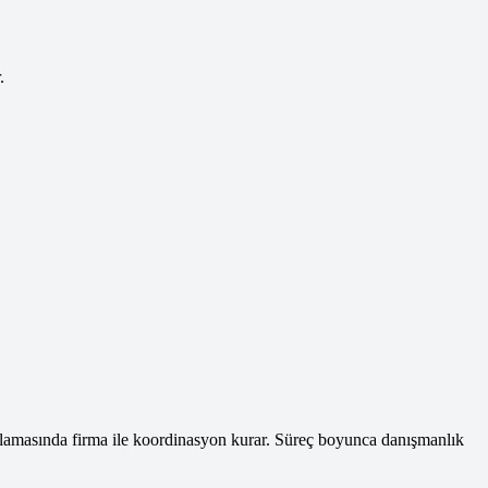
.
nlamasında firma ile koordinasyon kurar. Süreç boyunca danışmanlık