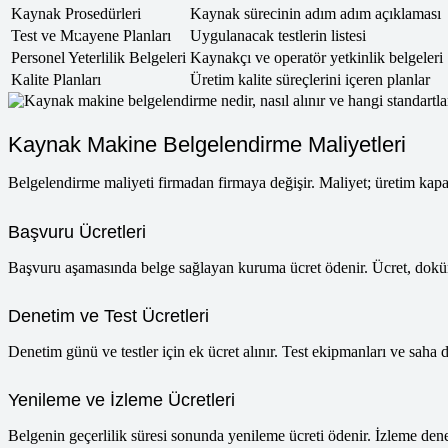
Kaynak Prosedürleri
Kaynak sürecinin adım adım açıklaması
Test ve Muayene Planları
Uygulanacak testlerin listesi
Personel Yeterlilik Belgeleri
Kaynakçı ve operatör yetkinlik belgeleri
Kalite Planları
Üretim kalite süreçlerini içeren planlar
Kaynak Makine Belgelendirme Maliyetleri
Belgelendirme maliyeti firmadan firmaya değişir. Maliyet; üretim kapasi
Başvuru Ücretleri
Başvuru aşamasında belge sağlayan kuruma ücret ödenir. Ücret, dokü
Denetim ve Test Ücretleri
Denetim günü ve testler için ek ücret alınır. Test ekipmanları ve saha 
Yenileme ve İzleme Ücretleri
Belgenin geçerlilik süresi sonunda yenileme ücreti ödenir. İzleme denet