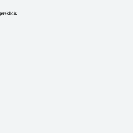
ereklidir.