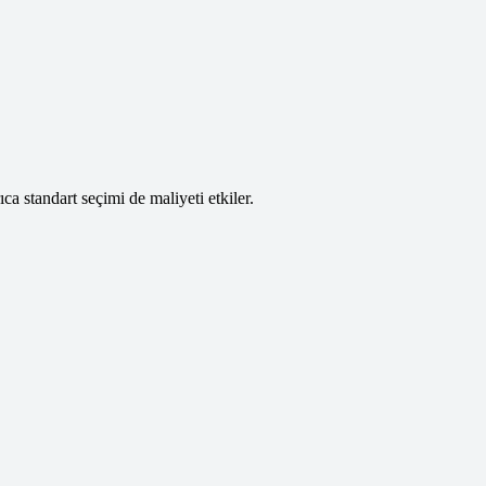
a standart seçimi de maliyeti etkiler.