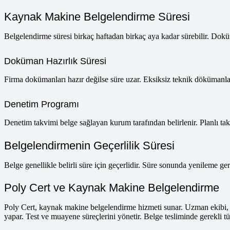
Kaynak Makine Belgelendirme Süresi
Belgelendirme süresi birkaç haftadan birkaç aya kadar sürebilir. Doküma
Doküman Hazırlık Süresi
Firma dokümanları hazır değilse süre uzar. Eksiksiz teknik dökümanlar 
Denetim Programı
Denetim takvimi belge sağlayan kurum tarafından belirlenir. Planlı takv
Belgelendirmenin Geçerlilik Süresi
Belge genellikle belirli süre için geçerlidir. Süre sonunda yenileme ger
Poly Cert ve Kaynak Makine Belgelendirme
Poly Cert, kaynak makine belgelendirme hizmeti sunar. Uzman ekibi, 
yapar. Test ve muayene süreçlerini yönetir. Belge tesliminde gerekli tü