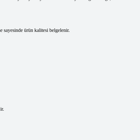
e sayesinde ürün kalitesi belgelenir.
ir.