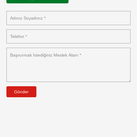
Gönder