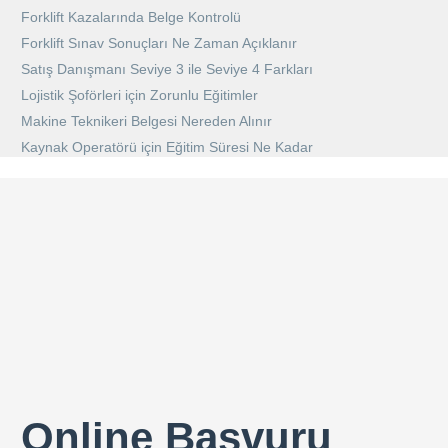
Forklift Kazalarında Belge Kontrolü
Forklift Sınav Sonuçları Ne Zaman Açıklanır
Satış Danışmanı Seviye 3 ile Seviye 4 Farkları
Lojistik Şoförleri için Zorunlu Eğitimler
Makine Teknikeri Belgesi Nereden Alınır
Kaynak Operatörü için Eğitim Süresi Ne Kadar
Online Başvuru