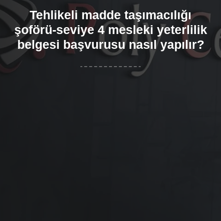
Tehlikeli madde taşımacılığı
şoförü-seviye 4 mesleki yeterlilik
belgesi başvurusu nasıl yapılır?