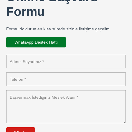
Formu
Formu doldurun en kısa sürede sizinle iletişime geçelim.
WhatsApp Destek Hattı