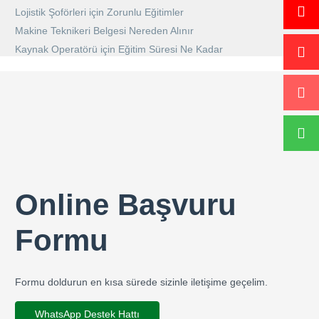
Lojistik Şoförleri için Zorunlu Eğitimler
Makine Teknikeri Belgesi Nereden Alınır
Kaynak Operatörü için Eğitim Süresi Ne Kadar
Online Başvuru
Formu
Formu doldurun en kısa sürede sizinle iletişime geçelim.
WhatsApp Destek Hattı