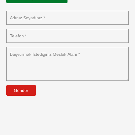
Gönder