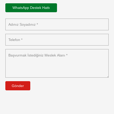
WhatsApp Destek Hattı
Gönder