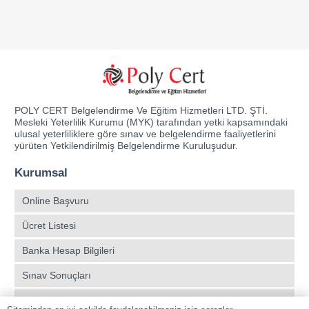
POLY CERT Belgelendirme Ve Eğitim Hizmetleri LTD. ŞTİ.
Mesleki Yeterlilik Kurumu (MYK) tarafından yetki kapsamındaki
ulusal yeterliliklere göre sınav ve belgelendirme faaliyetlerini
yürüten Yetkilendirilmiş Belgelendirme Kuruluşudur.
Kurumsal
Online Başvuru
Ücret Listesi
Banka Hesap Bilgileri
Sınav Sonuçları
Aday Girişi