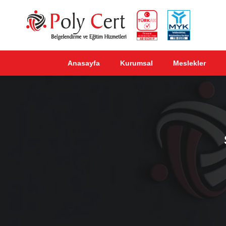
Anasayfa
Kurumsal
Meslekler