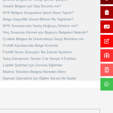
Ustalık Belgesi için Staj Sorunlu mu?
MYK Belgesi Sorgulama İşlemi Nasıl Yapılır?
Belge Geçerlilik Süresi Bitince Ne Yapılmalı?
MYK Sınavlarında Yanlış Doğruyu Götürür mü?
Vinç Sınavına Girmek için Başvuru Belgeleri Nelerdir?
Çıraklık Belgesi ile Üniversiteye Geçiş Mümkün mü
Forklift Kazalarında Belge Kontrolü
Forklift Sınav Sonuçları Ne Zaman Açıklanır
Satış Danışmanı Seviye 3 ile Seviye 4 Farkları
Lojistik Şoförleri için Zorunlu Eğitimler
Makine Teknikeri Belgesi Nereden Alınır
Kaynak Operatörü için Eğitim Süresi Ne Kadar