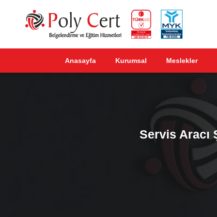
Anasayfa
Kurumsal
Meslekler
Servis Aracı 