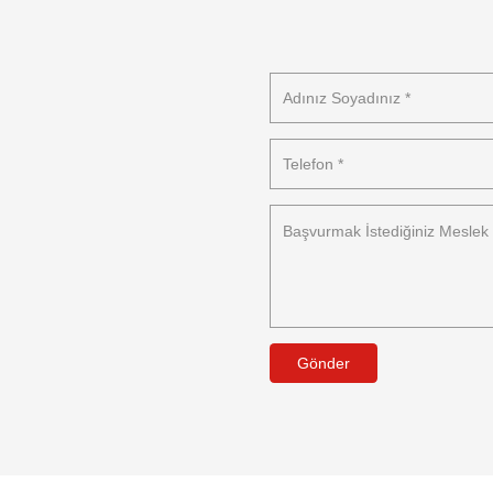
Gönder