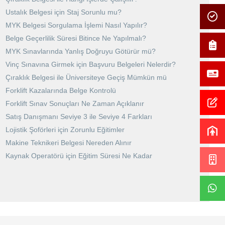
Ustalık Belgesi için Staj Sorunlu mu?
MYK Belgesi Sorgulama İşlemi Nasıl Yapılır?
Belge Geçerlilik Süresi Bitince Ne Yapılmalı?
MYK Sınavlarında Yanlış Doğruyu Götürür mü?
Vinç Sınavına Girmek için Başvuru Belgeleri Nelerdir?
Çıraklık Belgesi ile Üniversiteye Geçiş Mümkün mü
Forklift Kazalarında Belge Kontrolü
Forklift Sınav Sonuçları Ne Zaman Açıklanır
Satış Danışmanı Seviye 3 ile Seviye 4 Farkları
Lojistik Şoförleri için Zorunlu Eğitimler
Makine Teknikeri Belgesi Nereden Alınır
Kaynak Operatörü için Eğitim Süresi Ne Kadar