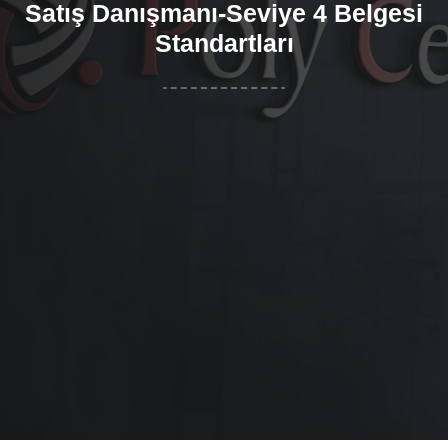
Satış Danışmanı-Seviye 4 Belgesi
Standartları