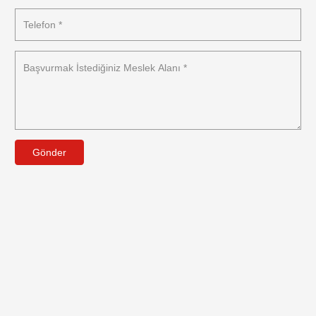
Gönder