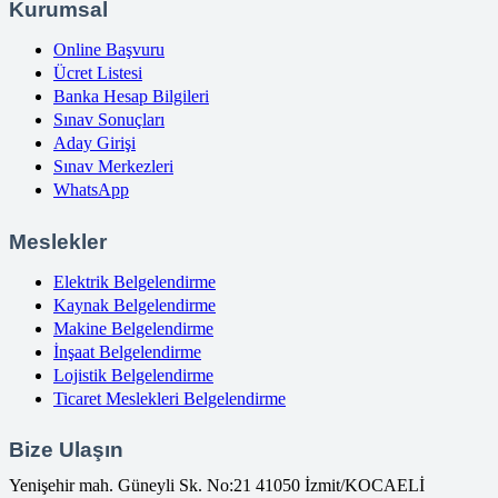
Kurumsal
Online Başvuru
Ücret Listesi
Banka Hesap Bilgileri
Sınav Sonuçları
Aday Girişi
Sınav Merkezleri
WhatsApp
Meslekler
Elektrik Belgelendirme
Kaynak Belgelendirme
Makine Belgelendirme
İnşaat Belgelendirme
Lojistik Belgelendirme
Ticaret Meslekleri Belgelendirme
Bize Ulaşın
Yenişehir mah. Güneyli Sk. No:21 41050 İzmit/KOCAELİ