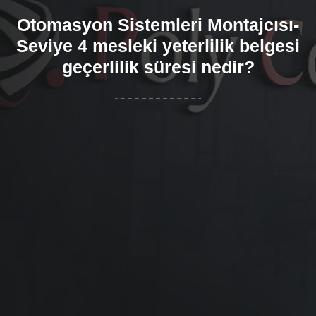
Otomasyon Sistemleri Montajcısı-
Seviye 4 mesleki yeterlilik belgesi
geçerlilik süresi nedir?