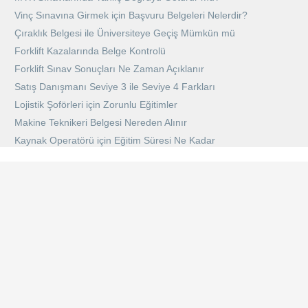
Vinç Sınavına Girmek için Başvuru Belgeleri Nelerdir?
Çıraklık Belgesi ile Üniversiteye Geçiş Mümkün mü
Forklift Kazalarında Belge Kontrolü
Forklift Sınav Sonuçları Ne Zaman Açıklanır
Satış Danışmanı Seviye 3 ile Seviye 4 Farkları
Lojistik Şoförleri için Zorunlu Eğitimler
Makine Teknikeri Belgesi Nereden Alınır
Kaynak Operatörü için Eğitim Süresi Ne Kadar