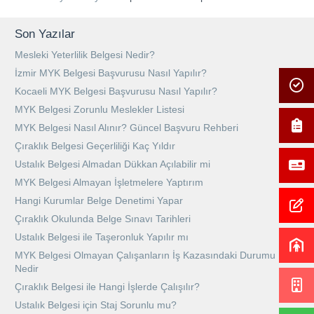
Son Yazılar
Mesleki Yeterlilik Belgesi Nedir?
İzmir MYK Belgesi Başvurusu Nasıl Yapılır?
Kocaeli MYK Belgesi Başvurusu Nasıl Yapılır?
MYK Belgesi Zorunlu Meslekler Listesi
MYK Belgesi Nasıl Alınır? Güncel Başvuru Rehberi
Çıraklık Belgesi Geçerliliği Kaç Yıldır
Ustalık Belgesi Almadan Dükkan Açılabilir mi
MYK Belgesi Almayan İşletmelere Yaptırım
Hangi Kurumlar Belge Denetimi Yapar
Çıraklık Okulunda Belge Sınavı Tarihleri
Ustalık Belgesi ile Taşeronluk Yapılır mı
MYK Belgesi Olmayan Çalışanların İş Kazasındaki Durumu
Nedir
Çıraklık Belgesi ile Hangi İşlerde Çalışılır?
Ustalık Belgesi için Staj Sorunlu mu?