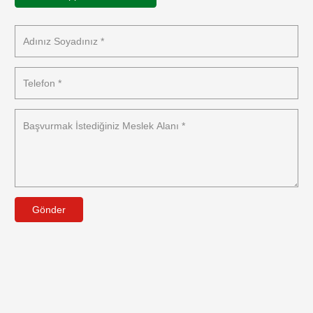
Gönder