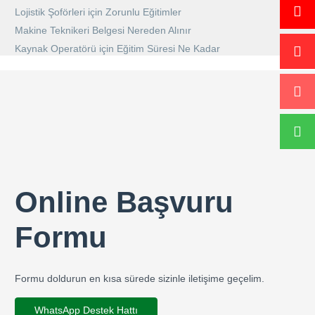
Lojistik Şoförleri için Zorunlu Eğitimler
Makine Teknikeri Belgesi Nereden Alınır
Kaynak Operatörü için Eğitim Süresi Ne Kadar
Online Başvuru
Formu
Formu doldurun en kısa sürede sizinle iletişime geçelim.
WhatsApp Destek Hattı