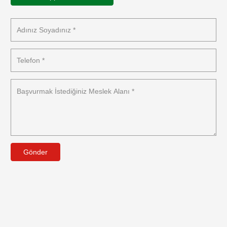
Gönder