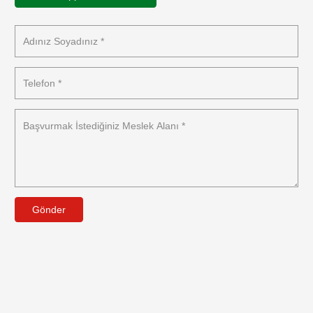
Gönder