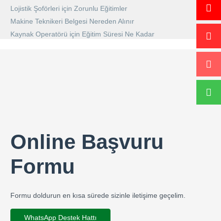
Lojistik Şoförleri için Zorunlu Eğitimler
Makine Teknikeri Belgesi Nereden Alınır
Kaynak Operatörü için Eğitim Süresi Ne Kadar
Online Başvuru
Formu
Formu doldurun en kısa sürede sizinle iletişime geçelim.
WhatsApp Destek Hattı