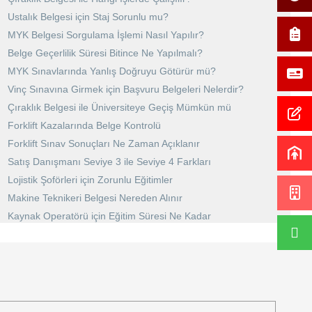
Ustalık Belgesi için Staj Sorunlu mu?
MYK Belgesi Sorgulama İşlemi Nasıl Yapılır?
Belge Geçerlilik Süresi Bitince Ne Yapılmalı?
MYK Sınavlarında Yanlış Doğruyu Götürür mü?
Vinç Sınavına Girmek için Başvuru Belgeleri Nelerdir?
Çıraklık Belgesi ile Üniversiteye Geçiş Mümkün mü
Forklift Kazalarında Belge Kontrolü
Forklift Sınav Sonuçları Ne Zaman Açıklanır
Satış Danışmanı Seviye 3 ile Seviye 4 Farkları
Lojistik Şoförleri için Zorunlu Eğitimler
Makine Teknikeri Belgesi Nereden Alınır
Kaynak Operatörü için Eğitim Süresi Ne Kadar