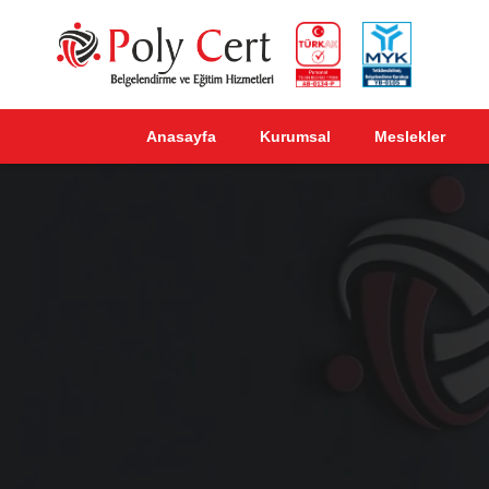
Anasayfa
Kurumsal
Meslekler