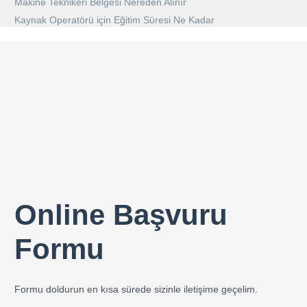
Makine Teknikeri Belgesi Nereden Alınır
Kaynak Operatörü için Eğitim Süresi Ne Kadar
Online Başvuru
Formu
Formu doldurun en kısa sürede sizinle iletişime geçelim.