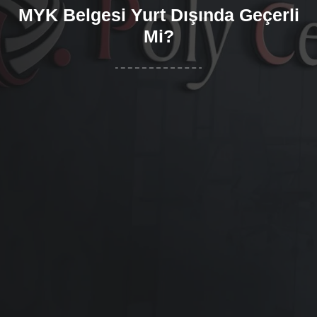
MYK Belgesi Yurt Dışında Geçerli
Mi?