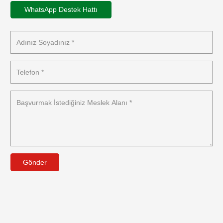
WhatsApp Destek Hattı
Gönder