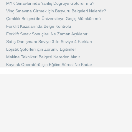
MYK Sınavlarında Yanlış Doğruyu Götürür mü?
Vinç Sınavına Girmek için Başvuru Belgeleri Nelerdir?
Çıraklık Belgesi ile Üniversiteye Geçiş Mümkün mü
Forklift Kazalarında Belge Kontrolü
Forklift Sınav Sonuçları Ne Zaman Açıklanır
Satış Danışmanı Seviye 3 ile Seviye 4 Farkları
Lojistik Şoförleri için Zorunlu Eğitimler
Makine Teknikeri Belgesi Nereden Alınır
Kaynak Operatörü için Eğitim Süresi Ne Kadar