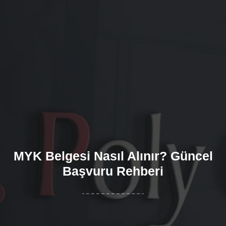
MYK Belgesi Nasıl Alınır? Güncel
Başvuru Rehberi