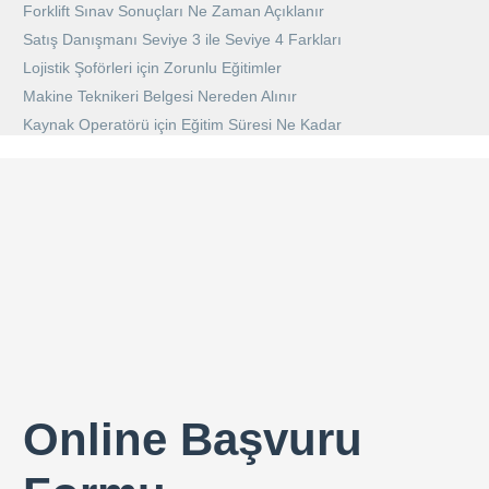
Forklift Sınav Sonuçları Ne Zaman Açıklanır
Satış Danışmanı Seviye 3 ile Seviye 4 Farkları
Lojistik Şoförleri için Zorunlu Eğitimler
Makine Teknikeri Belgesi Nereden Alınır
Kaynak Operatörü için Eğitim Süresi Ne Kadar
Online Başvuru