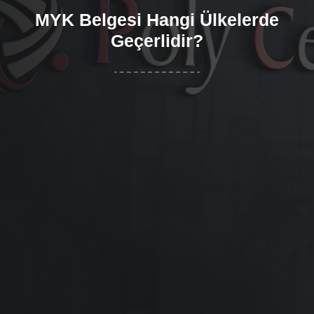
MYK Belgesi Hangi Ülkelerde
Geçerlidir?