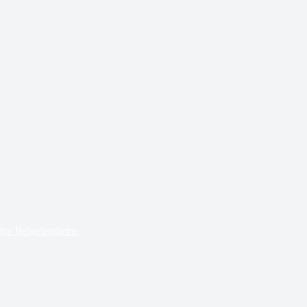
ne Belgelendirme