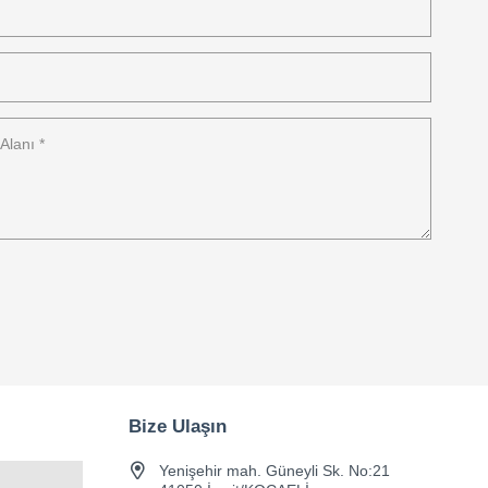
Bize Ulaşın
Yenişehir mah. Güneyli Sk. No:21