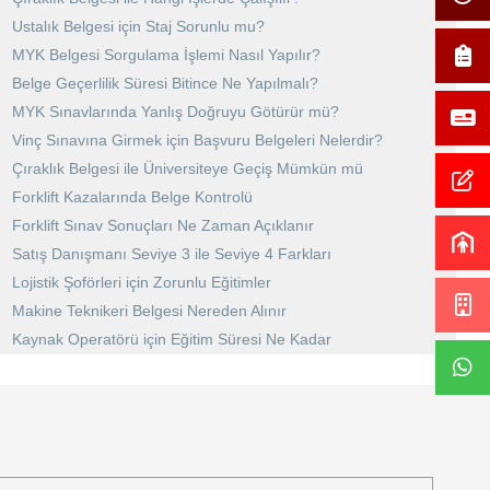
Ustalık Belgesi için Staj Sorunlu mu?
MYK Belgesi Sorgulama İşlemi Nasıl Yapılır?
Belge Geçerlilik Süresi Bitince Ne Yapılmalı?
MYK Sınavlarında Yanlış Doğruyu Götürür mü?
Vinç Sınavına Girmek için Başvuru Belgeleri Nelerdir?
Çıraklık Belgesi ile Üniversiteye Geçiş Mümkün mü
Forklift Kazalarında Belge Kontrolü
Forklift Sınav Sonuçları Ne Zaman Açıklanır
Satış Danışmanı Seviye 3 ile Seviye 4 Farkları
Lojistik Şoförleri için Zorunlu Eğitimler
Makine Teknikeri Belgesi Nereden Alınır
Kaynak Operatörü için Eğitim Süresi Ne Kadar