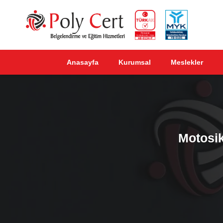
Anasayfa
Kurumsal
Meslekler
Motosik