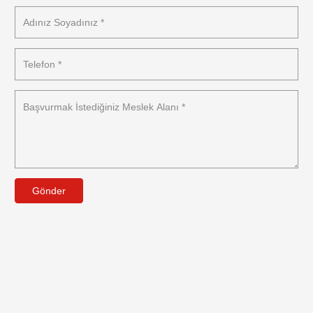
Gönder