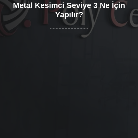
Metal Kesimci Seviye 3 Ne İçin
Yapılır?