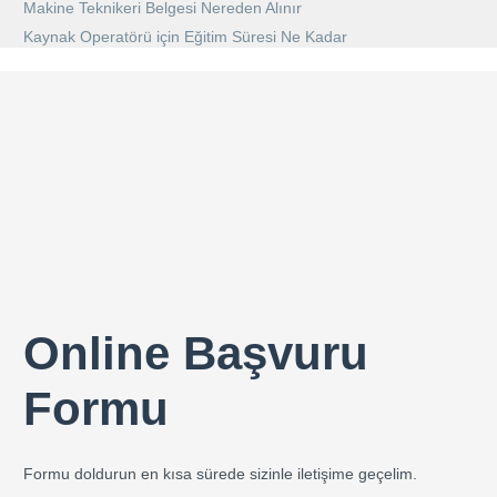
Makine Teknikeri Belgesi Nereden Alınır
Kaynak Operatörü için Eğitim Süresi Ne Kadar
Online Başvuru
Formu
Formu doldurun en kısa sürede sizinle iletişime geçelim.