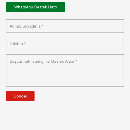
WhatsApp Destek Hattı
Gönder