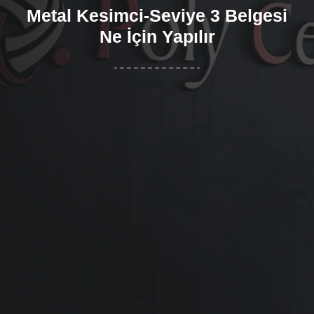
Metal Kesimci-Seviye 3 Belgesi
Ne İçin Yapılır