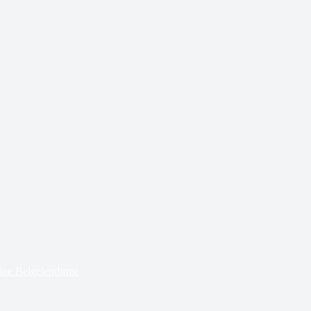
ne Belgelendirme