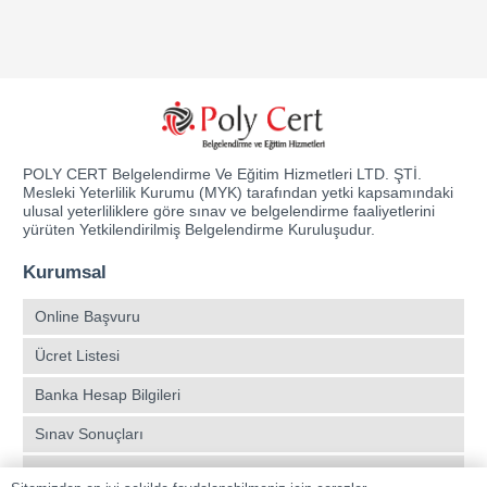
POLY CERT Belgelendirme Ve Eğitim Hizmetleri LTD. ŞTİ.
Mesleki Yeterlilik Kurumu (MYK) tarafından yetki kapsamındaki
ulusal yeterliliklere göre sınav ve belgelendirme faaliyetlerini
yürüten Yetkilendirilmiş Belgelendirme Kuruluşudur.
Kurumsal
Online Başvuru
Ücret Listesi
Banka Hesap Bilgileri
Sınav Sonuçları
Aday Girişi