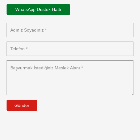
WhatsApp Destek Hattı
Gönder