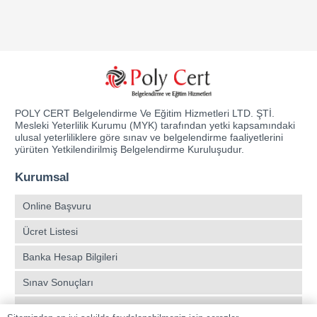
POLY CERT Belgelendirme Ve Eğitim Hizmetleri LTD. ŞTİ.
Mesleki Yeterlilik Kurumu (MYK) tarafından yetki kapsamındaki
ulusal yeterliliklere göre sınav ve belgelendirme faaliyetlerini
yürüten Yetkilendirilmiş Belgelendirme Kuruluşudur.
Kurumsal
Online Başvuru
Ücret Listesi
Banka Hesap Bilgileri
Sınav Sonuçları
Aday Girişi