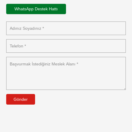
WhatsApp Destek Hattı
Gönder