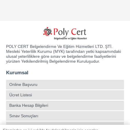
POLY CERT Belgelendirme Ve Eğitim Hizmetleri LTD. ŞTİ.
Mesleki Yeterlilik Kurumu (MYK) tarafından yetki kapsamındaki
ulusal yeterliliklere göre sınav ve belgelendirme faaliyetlerini
yürüten Yetkilendirilmiş Belgelendirme Kuruluşudur.
Kurumsal
Online Başvuru
Ücret Listesi
Banka Hesap Bilgileri
Sınav Sonuçları
Aday Girişi