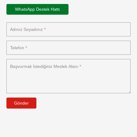
WhatsApp Destek Hattı
Gönder