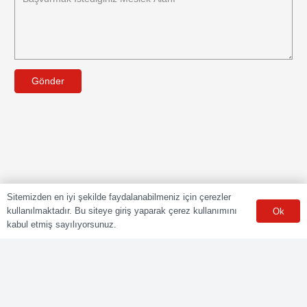
Gönder
Sitemizden en iyi şekilde faydalanabilmeniz için çerezler
kullanılmaktadır. Bu siteye giriş yaparak çerez kullanımını
Ok
kabul etmiş sayılıyorsunuz.