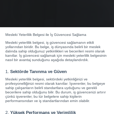
Mesleki Yeterlilik Belgesi ile İş Güvencesi Sağlama
Mesleki yeterlilik belgesi, iş güvencesi sağlamanın etkili
yollarından biridir. Bu belge, iş dünyasında belirli bir meslek
dalında sahip olduğunuz yetkinlikleri ve becerileri resmi olarak
kanıtlar. İş güvencesi sağlamak için mesleki yeterlilik belgesinin
nasıl bir avantaj sunduğunu aşağıda detaylandırdık.
1.
Sektörde Tanınma ve Güven
Mesleki yeterlilik belgesi, sektördeki yetkinliğinizi ve
profesyonelliğinizi resmi olarak kanıtlar. İşverenler, bu belgeye
sahip çalışanların belirli standartlara uyduğunu ve gerekli
becerilere sahip olduğunu bilir. Bu durum, iş güvencenizi artırır
çünkü işverenler, bu tür belgelere sahip kişilerin
performansından ve iş standartlarından emin olabilir.
2.
Yüksek Performans ve Verimlilik