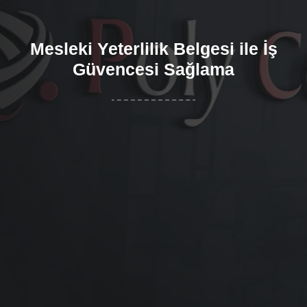
Mesleki Yeterlilik Belgesi ile İş
Güvencesi Sağlama