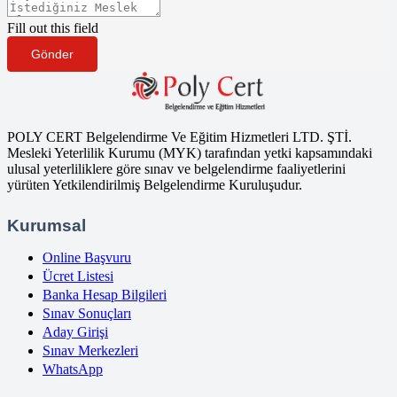
Fill out this field
Gönder
POLY CERT Belgelendirme Ve Eğitim Hizmetleri LTD. ŞTİ.
Mesleki Yeterlilik Kurumu (MYK) tarafından yetki kapsamındaki
ulusal yeterliliklere göre sınav ve belgelendirme faaliyetlerini
yürüten Yetkilendirilmiş Belgelendirme Kuruluşudur.
Kurumsal
Online Başvuru
Ücret Listesi
Banka Hesap Bilgileri
Sınav Sonuçları
Aday Girişi
Sınav Merkezleri
WhatsApp