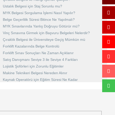
Ustalık Belgesi için Staj Sorunlu mu?
MYK Belgesi Sorgulama İşlemi Nasıl Yapılır?
Belge Geçerlilik Süresi Bitince Ne Yapılmalı?
MYK Sınavlarında Yanlış Doğruyu Götürür mü?
Vinç Sınavına Girmek için Başvuru Belgeleri Nelerdir?
Çıraklık Belgesi ile Üniversiteye Geçiş Mümkün mü
Forklift Kazalarında Belge Kontrolü
Forklift Sınav Sonuçları Ne Zaman Açıklanır
Satış Danışmanı Seviye 3 ile Seviye 4 Farkları
Lojistik Şoförleri için Zorunlu Eğitimler
Makine Teknikeri Belgesi Nereden Alınır
Kaynak Operatörü için Eğitim Süresi Ne Kadar