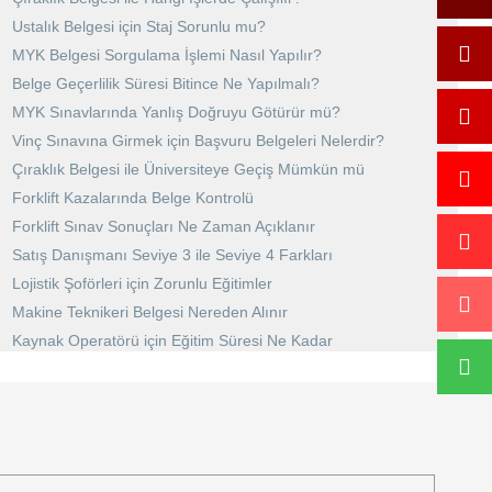
Ustalık Belgesi için Staj Sorunlu mu?
MYK Belgesi Sorgulama İşlemi Nasıl Yapılır?
Belge Geçerlilik Süresi Bitince Ne Yapılmalı?
MYK Sınavlarında Yanlış Doğruyu Götürür mü?
Vinç Sınavına Girmek için Başvuru Belgeleri Nelerdir?
Çıraklık Belgesi ile Üniversiteye Geçiş Mümkün mü
Forklift Kazalarında Belge Kontrolü
Forklift Sınav Sonuçları Ne Zaman Açıklanır
Satış Danışmanı Seviye 3 ile Seviye 4 Farkları
Lojistik Şoförleri için Zorunlu Eğitimler
Makine Teknikeri Belgesi Nereden Alınır
Kaynak Operatörü için Eğitim Süresi Ne Kadar