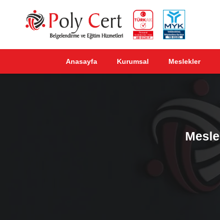
Anasayfa
Kurumsal
Meslekler
Mesle