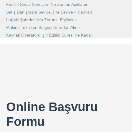
Forklift Sınav Sonuçları Ne Zaman Açıklanır
Satış Danışmanı Seviye 3 ile Seviye 4 Farkları
Lojistik Şoförleri için Zorunlu Eğitimler
Makine Teknikeri Belgesi Nereden Alınır
Kaynak Operatörü için Eğitim Süresi Ne Kadar
Online Başvuru
Formu