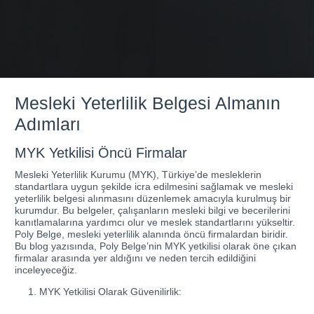
Mesleki Yeterlilik Belgesi Almanın
Adımları
MYK Yetkilisi Öncü Firmalar
Mesleki Yeterlilik Kurumu (MYK), Türkiye’de mesleklerin
standartlara uygun şekilde icra edilmesini sağlamak ve mesleki
yeterlilik belgesi alınmasını düzenlemek amacıyla kurulmuş bir
kurumdur. Bu belgeler, çalışanların mesleki bilgi ve becerilerini
kanıtlamalarına yardımcı olur ve meslek standartlarını yükseltir.
Poly Belge, mesleki yeterlilik alanında öncü firmalardan biridir.
Bu blog yazısında, Poly Belge’nin MYK yetkilisi olarak öne çıkan
firmalar arasında yer aldığını ve neden tercih edildiğini
inceleyeceğiz.
MYK Yetkilisi Olarak Güvenilirlik: