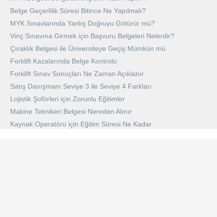
Belge Geçerlilik Süresi Bitince Ne Yapılmalı?
MYK Sınavlarında Yanlış Doğruyu Götürür mü?
Vinç Sınavına Girmek için Başvuru Belgeleri Nelerdir?
Çıraklık Belgesi ile Üniversiteye Geçiş Mümkün mü
Forklift Kazalarında Belge Kontrolü
Forklift Sınav Sonuçları Ne Zaman Açıklanır
Satış Danışmanı Seviye 3 ile Seviye 4 Farkları
Lojistik Şoförleri için Zorunlu Eğitimler
Makine Teknikeri Belgesi Nereden Alınır
Kaynak Operatörü için Eğitim Süresi Ne Kadar