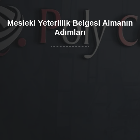
Mesleki Yeterlilik Belgesi Almanın
Adımları