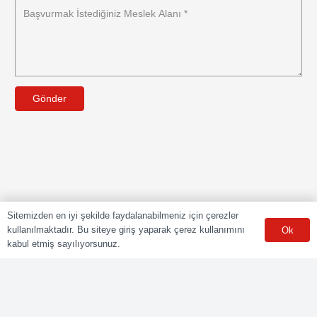
Gönder
Sitemizden en iyi şekilde faydalanabilmeniz için çerezler
kullanılmaktadır. Bu siteye giriş yaparak çerez kullanımını
Ok
kabul etmiş sayılıyorsunuz.