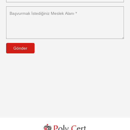
Gönder