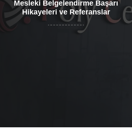
Mesleki Belgelendirme Başarı
Hikayeleri ve Referanslar