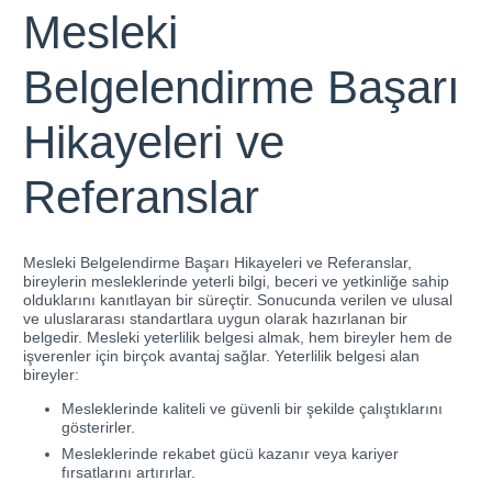
Mesleki
Belgelendirme Başarı
Hikayeleri ve
Referanslar
Mesleki Belgelendirme Başarı Hikayeleri ve Referanslar,
bireylerin mesleklerinde yeterli bilgi, beceri ve yetkinliğe sahip
olduklarını kanıtlayan bir süreçtir. Sonucunda verilen ve ulusal
ve uluslararası standartlara uygun olarak hazırlanan bir
belgedir. Mesleki yeterlilik belgesi almak, hem bireyler hem de
işverenler için birçok avantaj sağlar. Yeterlilik belgesi alan
bireyler:
Mesleklerinde kaliteli ve güvenli bir şekilde çalıştıklarını
gösterirler.
Mesleklerinde rekabet gücü kazanır veya kariyer
fırsatlarını artırırlar.