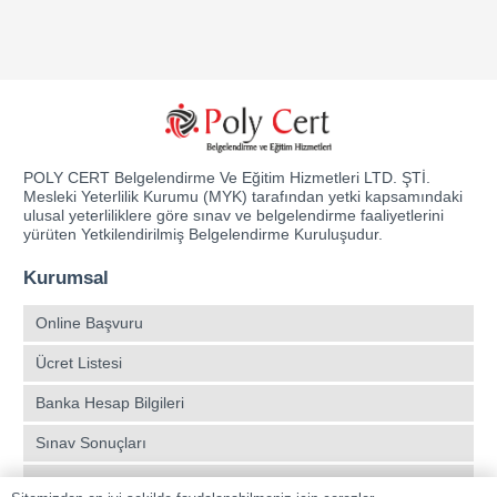
POLY CERT Belgelendirme Ve Eğitim Hizmetleri LTD. ŞTİ.
Mesleki Yeterlilik Kurumu (MYK) tarafından yetki kapsamındaki
ulusal yeterliliklere göre sınav ve belgelendirme faaliyetlerini
yürüten Yetkilendirilmiş Belgelendirme Kuruluşudur.
Kurumsal
Online Başvuru
Ücret Listesi
Banka Hesap Bilgileri
Sınav Sonuçları
Aday Girişi