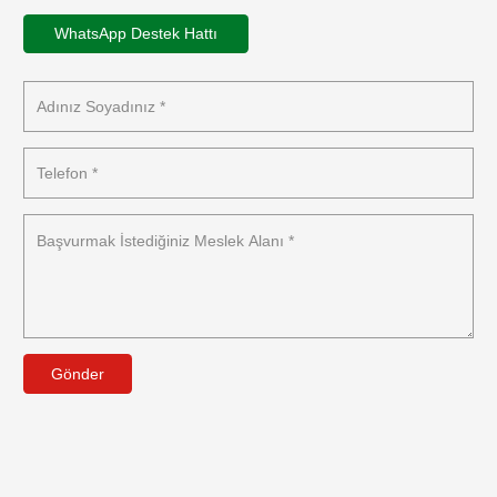
WhatsApp Destek Hattı
Gönder