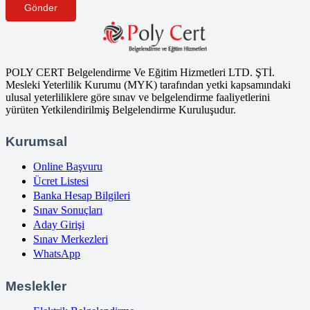
Gönder
POLY CERT Belgelendirme Ve Eğitim Hizmetleri LTD. ŞTİ.
Mesleki Yeterlilik Kurumu (MYK) tarafından yetki kapsamındaki
ulusal yeterliliklere göre sınav ve belgelendirme faaliyetlerini
yürüten Yetkilendirilmiş Belgelendirme Kuruluşudur.
Kurumsal
Online Başvuru
Ücret Listesi
Banka Hesap Bilgileri
Sınav Sonuçları
Aday Girişi
Sınav Merkezleri
WhatsApp
Meslekler