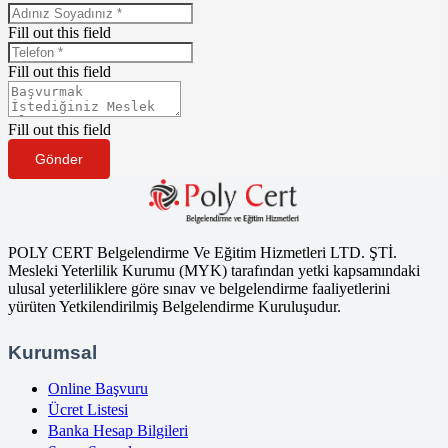
Fill out this field
Fill out this field
Fill out this field
Gönder
POLY CERT Belgelendirme Ve Eğitim Hizmetleri LTD. ŞTİ.
Mesleki Yeterlilik Kurumu (MYK) tarafından yetki kapsamındaki
ulusal yeterliliklere göre sınav ve belgelendirme faaliyetlerini
yürüten Yetkilendirilmiş Belgelendirme Kuruluşudur.
Kurumsal
Online Başvuru
Ücret Listesi
Banka Hesap Bilgileri