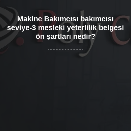
Makine Bakımcısı bakımcısı
seviye-3 mesleki yeterlilik belgesi
ön şartları nedir?