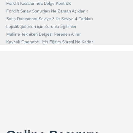
Forklift Kazalarında Belge Kontrolü
Forklift Sınav Sonuçları Ne Zaman Açıklanır
Satış Danışmanı Seviye 3 ile Seviye 4 Farkları
Lojistik Şoförleri için Zorunlu Eğitimler
Makine Teknikeri Belgesi Nereden Alınır
Kaynak Operatörü için Eğitim Süresi Ne Kadar